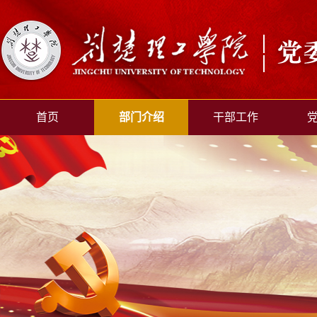
首页
部门介绍
干部工作