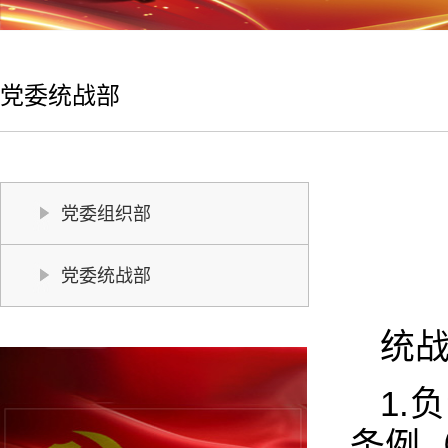
党委统战部
党委组织部
党委统战部
统
1
条例