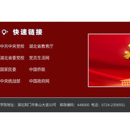
中共中央党校
湖北省教育厅
湖北省委党校
党员生活网
国家民委
中国侨联
中央统战部
中国政府网
学院地址：湖北荆门市象山大道33号 邮政编码：448000 电话：0724-2356551