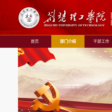
首页
部门介绍
干部工作