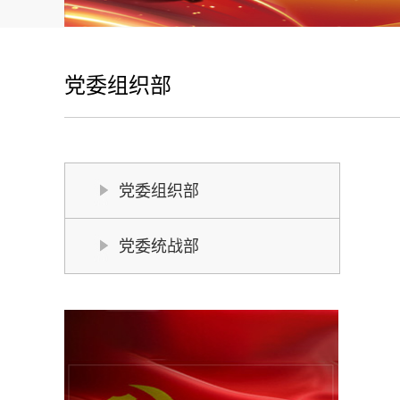
党委组织部
党委组织部
党委统战部