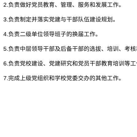
2.负责做好党员教育、管理、服务和发展工作。
3.负责制定并落实党建与干部队伍建设规划。
4.负责二级单位领导班子的换届工作。
5.负责中层领导干部及后备干部的选拔、培训、考
6.负责党校建设、党建研究和党员干部教育培训等工
7.完成上级党组织和学校党委交办的其他工作。