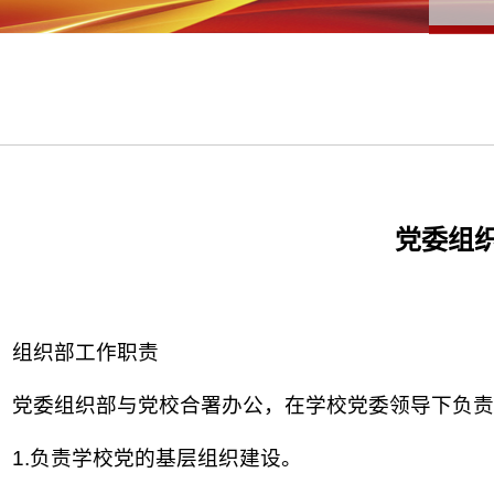
党委组
组织部工作职责
党委组织部与党校合署办公，在学校党委领导下负
1.负责学校党的基层组织建设。