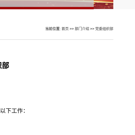
当前位置:
首页
>>
部门介绍
>>
党委组织部
织部
责以下工作：