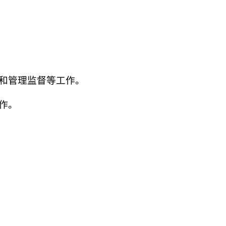
核和管理监督等工作。
作。