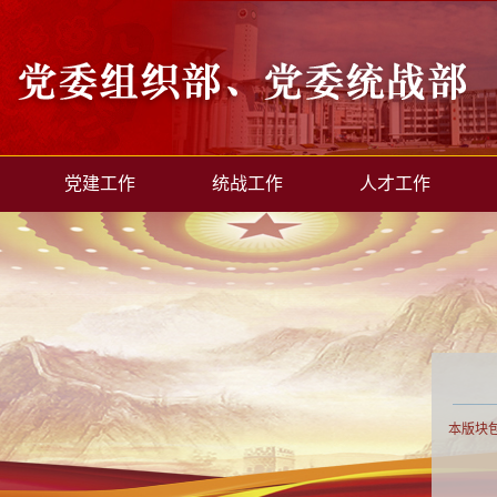
党建工作
统战工作
人才工作
本版块