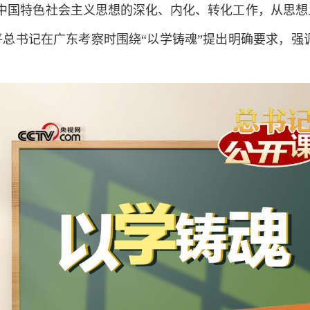
国特色社会主义思想的深化、内化、转化工作，从思想
总书记在广东考察时围绕“以学铸魂”提出明确要求，强调