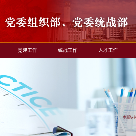
党建工作
统战工作
人才工作
本版块