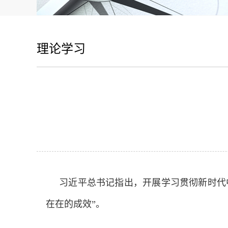
理论学习
习近平总书记指出，开展学习贯彻新时代中
在在的成效”。