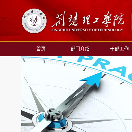
首页
部门介绍
干部工作