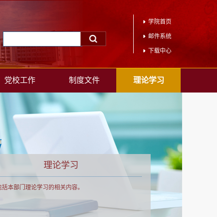
学院首页
邮件系统
下载中心
党校工作
制度文件
理论学习
理论学习
包括本部门理论学习的相关内容。