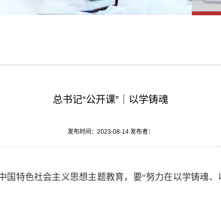
总书记“公开课”｜以学铸魂
发布时间：2023-08-14 发布者：
国特色社会主义思想主题教育，要“努力在以学铸魂、