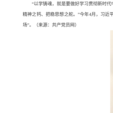
“以学铸魂，就是要做好学习贯彻新时代中
精神之钙、把稳思想之舵。”今年4月，习近平
场”。（来源：共产党员网）